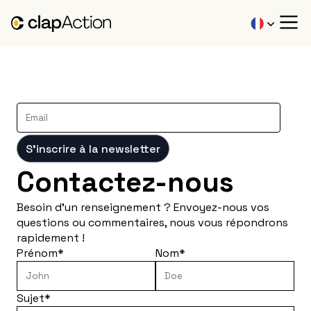
S'inscrire à la newsletter
Contactez-nous
Besoin d'un renseignement ? Envoyez-nous vos
questions ou commentaires, nous vous répondrons
rapidement !
Prénom
*
Nom
*
Sujet
*